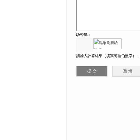
驗證碼：
請輸入計算結果（填寫阿拉伯數字），