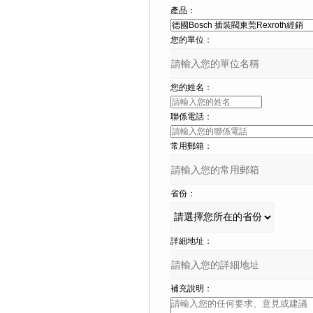
產品：
您的單位：
您的姓名：
聯係電話：
常用郵箱：
省份：
詳細地址：
補充說明：