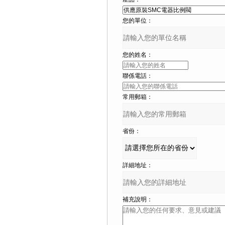
您的單位：
您的姓名：
聯係電話：
常用郵箱：
省份：
詳細地址：
補充說明：