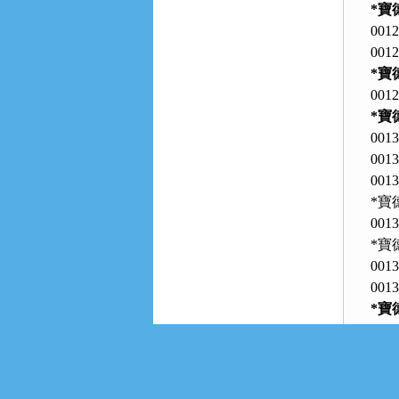
*寶
00
00
*寶
001
*寶
001
001
001
*寶德
0013
*寶
00
00
*寶
00
00
00
*寶