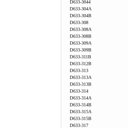
D633-3044
D633-304A
D633-304B
D633-308
D633-308A
D633-308B
D633-309A
D633-309B
D633-311B
D633-312B
D633-313
D633-313A
D633-313B
D633-314
D633-314A
D633-314B
D633-315A
D633-315B
D633-317