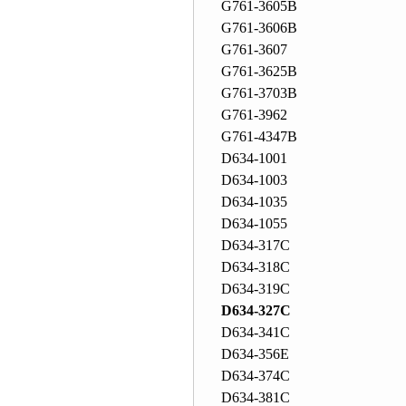
G761-3605B
G761-3606B
G761-3607
G761-3625B
G761-3703B
G761-3962
G761-4347B
D634-1001
D634-1003
D634-1035
D634-1055
D634-317C
D634-318C
D634-319C
D634-327C
D634-341C
D634-356E
D634-374C
D634-381C