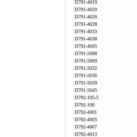
D791-4019
D791-4020
D791-4026
D791-4028
D791-4033
D791-4038
D791-4045
D791-5008
D791-5009
D791-5032
D791-5036
D791-5039
D791-5045
D792-105-5
D792-109
D792-4001
D792-4005
D792-4007
D792-4013