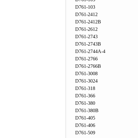
D761-103
D761-2412
D761-2412B
D761-2612
D761-2743
D761-2743B
D761-2744A-4
D761-2766
D761-2766B
D761-3008
D761-3024
D761-318
D761-366
D761-380
D761-380B
D761-405
D761-406
D761-509