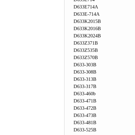
D633E714A
D633E-714A
D633K2015B
D633K2016B
D633K2024B
D633Z371B
D633Z535B
D633Z570B
D633-303B
D633-308B
D633-313B
D633-317B
D633-460b
D633-471B
D633-472B
D633-473B
D633-481B
D633-525B