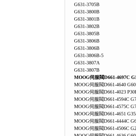
G631-3705B
G631-3800B
G631-3801B
G631-3802B
G631-3805B
G631-3806B
G631-3806B
G631-3806B-5
G631-3807A
G631-3807B
MOOG伺服閥D661-4697C G
MOOG伺服閥D661-4640 G6
MOOG伺服閥D661-4023 P30
MOOG伺服閥D661-4594C G
MOOG伺服閥D661-4575C G
MOOG伺服閥D661-4651 G3
MOOG伺服閥D661-4444C G6
MOOG伺服閥D661-4506C G
MOOG伺服閥D661-4636 G6