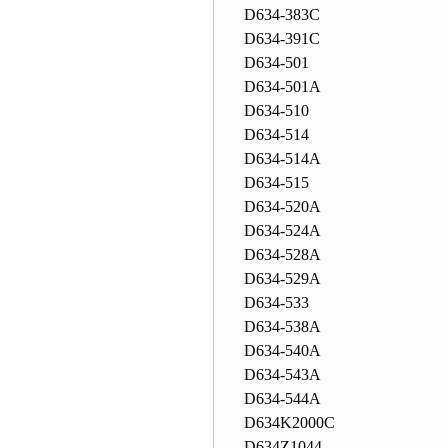
D634-383C
D634-391C
D634-501
D634-501A
D634-510
D634-514
D634-514A
D634-515
D634-520A
D634-524A
D634-528A
D634-529A
D634-533
D634-538A
D634-540A
D634-543A
D634-544A
D634K2000C
D634Z1044