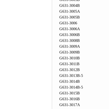
G631-3004B
G631-3005A
G631-3005B
G631-3006
G631-3006A
G631-3006B
G631-3008B
G631-3009A
G631-3009B
G631-3010B
G631-3011B
G631-3012B
G631-3013B-5
G631-3014B
G631-3014B-5
G631-3015B
G631-3016B
G631-3017A