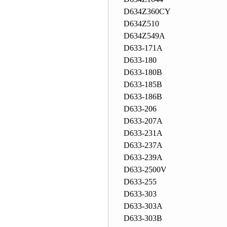
D634Z360CY
D634Z510
D634Z549A
D633-171A
D633-180
D633-180B
D633-185B
D633-186B
D633-206
D633-207A
D633-231A
D633-237A
D633-239A
D633-2500V
D633-255
D633-303
D633-303A
D633-303B