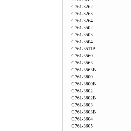
G761-3262
G761-3263
G761-3264
G761-3502
G761-3503
G761-3504
G761-3511B
G761-3560
G761-3563
G761-3563B
G761-3600
G761-3600B
G761-3602
G761-3602B
G761-3603
G761-3603B
G761-3604
G761-3605