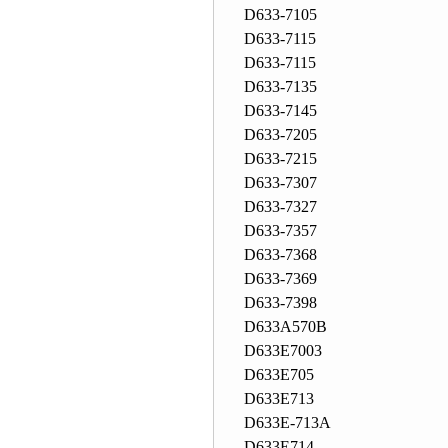
D633-7105
D633-7115
D633-7115
D633-7135
D633-7145
D633-7205
D633-7215
D633-7307
D633-7327
D633-7357
D633-7368
D633-7369
D633-7398
D633A570B
D633E7003
D633E705
D633E713
D633E-713A
D633E714