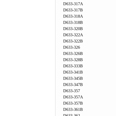
D633-317A
D633-317B
D633-318A
D633-318B
D633-320B
D633-322A
D633-322B
D633-326
D633-326B
D633-328B
D633-333B
D633-341B
D633-345B
D633-347B
D633-357
D633-357A
D633-357B
D633-361B
D633-362