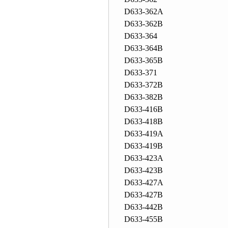
D633-362A
D633-362B
D633-364
D633-364B
D633-365B
D633-371
D633-372B
D633-382B
D633-416B
D633-418B
D633-419A
D633-419B
D633-423A
D633-423B
D633-427A
D633-427B
D633-442B
D633-455B