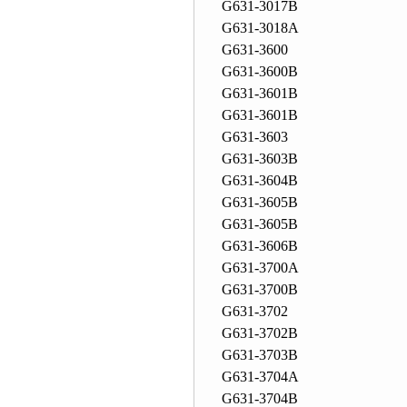
G631-3017B
G631-3018A
G631-3600
G631-3600B
G631-3601B
G631-3601B
G631-3603
G631-3603B
G631-3604B
G631-3605B
G631-3605B
G631-3606B
G631-3700A
G631-3700B
G631-3702
G631-3702B
G631-3703B
G631-3704A
G631-3704B