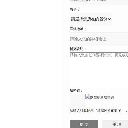
省份：
詳細地址：
補充說明：
驗證碼：
請輸入計算結果（填寫阿拉伯數字），如