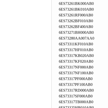
6ES73261BK000AB0
6ES73261BK010AB0
6ES73261RF000AB0
6ES73262BF010AB0
6ES73262BF400AB0
6ES73271BH000AB0
6ES73280AA007AA0
6ES73311KF010AB0
6ES73317HF010AB0
6ES73317KB020AB0
6ES73317KF020AB0
6ES73317NF000AB0
6ES73317NF100AB0
6ES73317PF000AB0
6ES73317PF100AB0
6ES73317RD000AB0
6ES73317SF000AB0
6ES73317TB000AB0
6ES73325HB010AB0